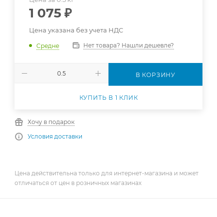
1 075
₽
Цена указана без учета НДС
Нет товара? Нашли дешевле?
Средне
В КОРЗИНУ
КУПИТЬ В 1 КЛИК
Хочу в подарок
Условия доставки
Цена действительна только для интернет-магазина и может
отличаться от цен в розничных магазинах