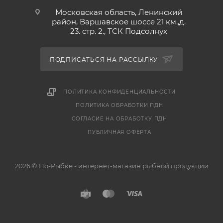
Московская область, Ленинский
район, Варшавское шоссе 21 км.,д.
23. стр. 2., ТСК Подсолнух
ПОДПИСАТЬСЯ НА РАССЫЛКУ
ПОЛИТИКА КОНФИДЕНЦИАЛЬНОСТИ
ПОЛИТИКА ОБРАБОТКИ ПДН
СОГЛАСИЕ НА ОБРАБОТКУ ПДН
ПУБЛИЧНАЯ ОФЕРТА
2026 © По-Рыбке - интернет-магазин рыбной продукции