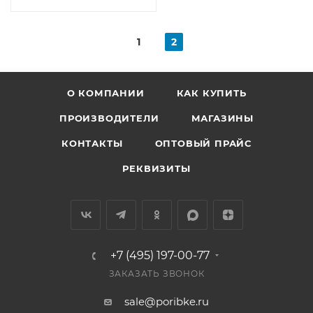
1
2
О КОМПАНИИ
КАК КУПИТЬ
ПРОИЗВОДИТЕЛИ
МАГАЗИНЫ
КОНТАКТЫ
ОПТОВЫЙ ПРАЙС
РЕКВИЗИТЫ
+7 (495) 197-00-77
ЗАКАЗАТЬ ЗВОНОК
sale@poribke.ru