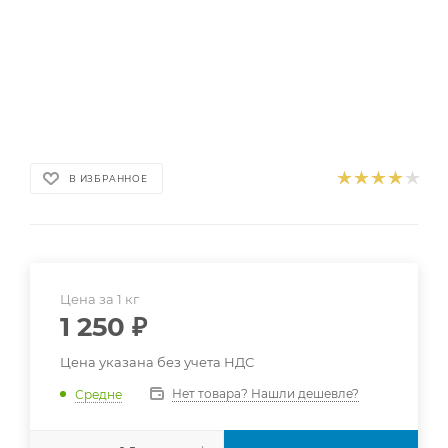
В ИЗБРАННОЕ
Цена за 1 кг
1 250
₽
Цена указана без учета НДС
Нет товара? Нашли дешевле?
Средне