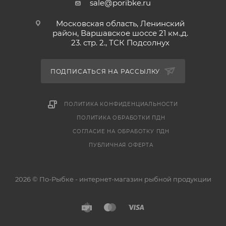
sale@poribke.ru
Московская область, Ленинский
район, Варшавское шоссе 21 км.,д.
23. стр. 2., ТСК Подсолнух
ПОДПИСАТЬСЯ НА РАССЫЛКУ
ПОЛИТИКА КОНФИДЕНЦИАЛЬНОСТИ
ПОЛИТИКА ОБРАБОТКИ ПДН
СОГЛАСИЕ НА ОБРАБОТКУ ПДН
ПУБЛИЧНАЯ ОФЕРТА
2026 © По-Рыбке - интернет-магазин рыбной продукции