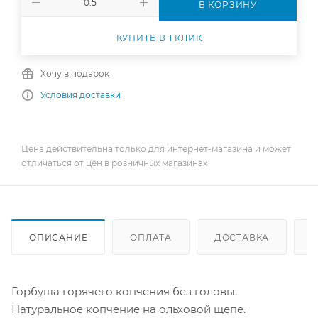
В КОРЗИНУ
КУПИТЬ В 1 КЛИК
Хочу в подарок
Условия доставки
Цена действительна только для интернет-магазина и может
отличаться от цен в розничных магазинах
ОПИСАНИЕ
ОПЛАТА
ДОСТАВКА
Горбуша горячего копчения без головы.
Натуральное копчение на ольховой щепе.