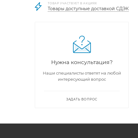
ТОВАР УЧАСТВУЕТ В АКЦИЯХ
Товары доступные доставкой СДЭК
Нужна консультация?
Наши специалисты ответят на любой
интересующий вопрос
ЗАДАТЬ ВОПРОС