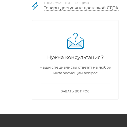
ТОВАР УЧАСТВУЕТ В АКЦИЯХ
Товары доступные доставкой СДЭК
Нужна консультация?
Наши специалисты ответят на любой
интересующий вопрос
ЗАДАТЬ ВОПРОС