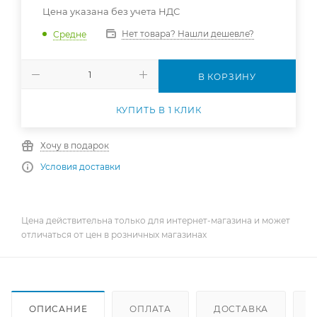
Цена указана без учета НДС
Нет товара? Нашли дешевле?
Средне
В КОРЗИНУ
КУПИТЬ В 1 КЛИК
Хочу в подарок
Условия доставки
Цена действительна только для интернет-магазина и может
отличаться от цен в розничных магазинах
ОПИСАНИЕ
ОПЛАТА
ДОСТАВКА