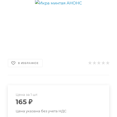
В ИЗБРАННОЕ
Цена за 1 шт.
165
₽
Цена указана без учета НДС