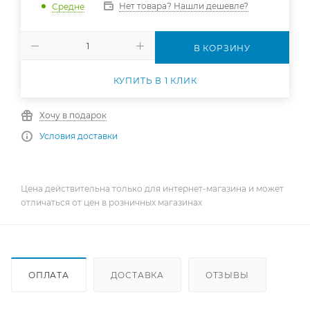
Нет товара? Нашли дешевле?
Средне
В КОРЗИНУ
КУПИТЬ В 1 КЛИК
Хочу в подарок
Условия доставки
Цена действительна только для интернет-магазина и может
отличаться от цен в розничных магазинах
ОПЛАТА
ДОСТАВКА
ОТЗЫВЫ