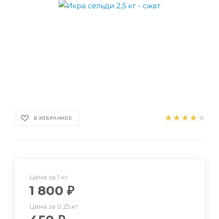
В ИЗБРАННОЕ
Цена за 1 кг
1 800
₽
Цена за 0.25 кг