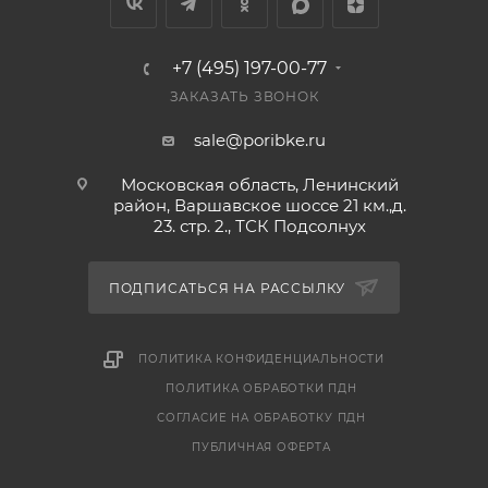
+7 (495) 197-00-77
ЗАКАЗАТЬ ЗВОНОК
sale@poribke.ru
Московская область, Ленинский
район, Варшавское шоссе 21 км.,д.
23. стр. 2., ТСК Подсолнух
ПОДПИСАТЬСЯ НА РАССЫЛКУ
ПОЛИТИКА КОНФИДЕНЦИАЛЬНОСТИ
ПОЛИТИКА ОБРАБОТКИ ПДН
СОГЛАСИЕ НА ОБРАБОТКУ ПДН
ПУБЛИЧНАЯ ОФЕРТА