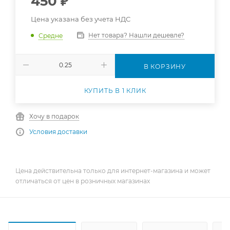
450
₽
Цена указана без учета НДС
Нет товара? Нашли дешевле?
Средне
В КОРЗИНУ
КУПИТЬ В 1 КЛИК
Хочу в подарок
Условия доставки
Цена действительна только для интернет-магазина и может
отличаться от цен в розничных магазинах