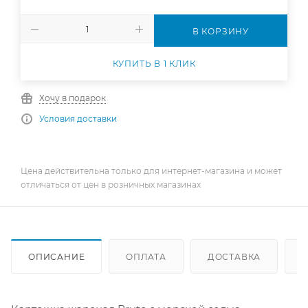
В КОРЗИНУ
КУПИТЬ В 1 КЛИК
Хочу в подарок
Условия доставки
Цена действительна только для интернет-магазина и может
отличаться от цен в розничных магазинах
ОПИСАНИЕ
ОПЛАТА
ДОСТАВКА