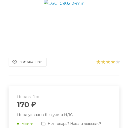
В ИЗБРАННОЕ
Цена за 1 шт.
170
₽
Цена указана без учета НДС
Нет товара? Нашли дешевле?
Много