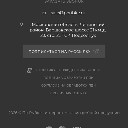
ЗАКАЗАТЬ ЗВОНОК
sale@poribke.ru
Московская область, Ленинский
район, Варшавское шоссе 21 км.,д.
23. стр. 2., ТСК Подсолнух
ПОДПИСАТЬСЯ НА РАССЫЛКУ
ПОЛИТИКА КОНФИДЕНЦИАЛЬНОСТИ
ПОЛИТИКА ОБРАБОТКИ ПДН
СОГЛАСИЕ НА ОБРАБОТКУ ПДН
ПУБЛИЧНАЯ ОФЕРТА
2026 © По-Рыбке - интернет-магазин рыбной продукции