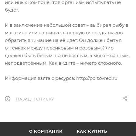
или иных компонентов организм испытывать не
будет.
И в заключение небольшой совет – выбирая рыбу в
магазине или на рынке, в первую очередь, нужно
обратить внимание на её цвет. Он должен быть в
оттенках между персиковым и розовым. Жир
должен быть белым, но не желтым, а мясо – сочным,
неподветренным. Как видите – ничего сложного.
Информация взята с ресурса: http://polzovred.ru
НАЗАД К СПИСКУ
О КОМПАНИИ
КАК КУПИТЬ