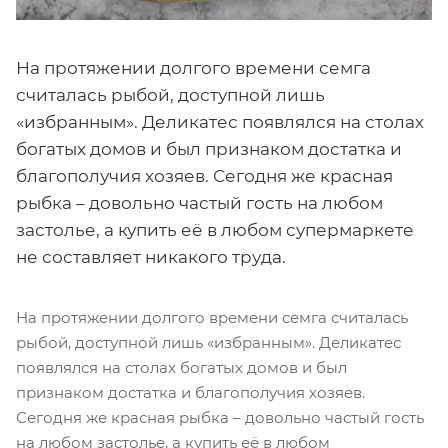
На протяжении долгого времени семга
считалась рыбой, доступной лишь
«избранным». Деликатес появлялся на столах
богатых домов и был признаком достатка и
благополучия хозяев. Сегодня же красная
рыбка – довольно частый гость на любом
застолье, а купить её в любом супермаркете
не составляет никакого труда.
На протяжении долгого времени семга считалась
рыбой, доступной лишь «избранным». Деликатес
появлялся на столах богатых домов и был
признаком достатка и благополучия хозяев.
Сегодня же красная рыбка – довольно частый гость
на любом застолье, а купить её в любом