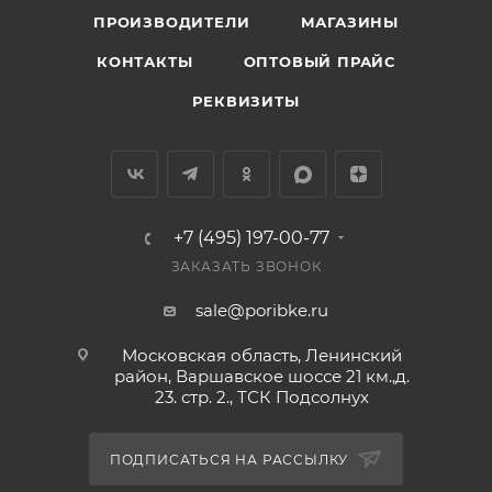
ПРОИЗВОДИТЕЛИ
МАГАЗИНЫ
КОНТАКТЫ
ОПТОВЫЙ ПРАЙС
РЕКВИЗИТЫ
+7 (495) 197-00-77
ЗАКАЗАТЬ ЗВОНОК
sale@poribke.ru
Московская область, Ленинский
район, Варшавское шоссе 21 км.,д.
23. стр. 2., ТСК Подсолнух
ПОДПИСАТЬСЯ НА РАССЫЛКУ