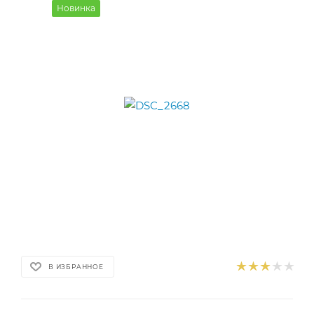
Новинка
В ИЗБРАННОЕ