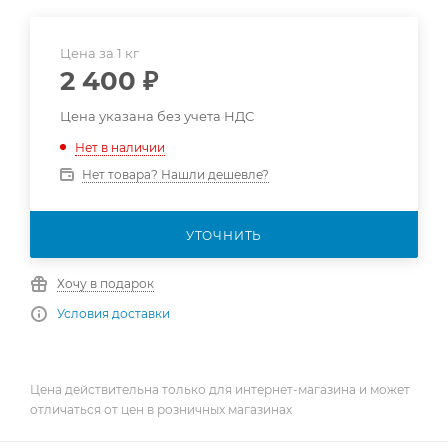
Цена за 1 кг
2 400
₽
Цена указана без учета НДС
Нет в наличии
Нет товара? Нашли дешевле?
УТОЧНИТЬ
Хочу в подарок
Условия доставки
Цена действительна только для интернет-магазина и может
отличаться от цен в розничных магазинах