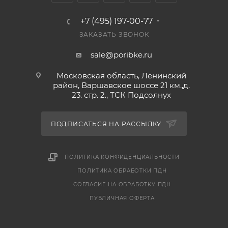
+7 (495) 197-00-77
ЗАКАЗАТЬ ЗВОНОК
sale@poribke.ru
Московская область, Ленинский
район, Варшавское шоссе 21 км.,д.
23. стр. 2., ТСК Подсолнух
ПОДПИСАТЬСЯ НА РАССЫЛКУ
ПОЛИТИКА КОНФИДЕНЦИАЛЬНОСТИ
ПОЛИТИКА ОБРАБОТКИ ПДН
СОГЛАСИЕ НА ОБРАБОТКУ ПДН
ПУБЛИЧНАЯ ОФЕРТА