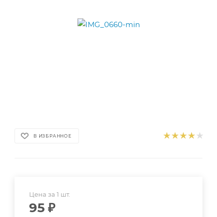
В ИЗБРАННОЕ
Цена за 1 шт.
95
₽