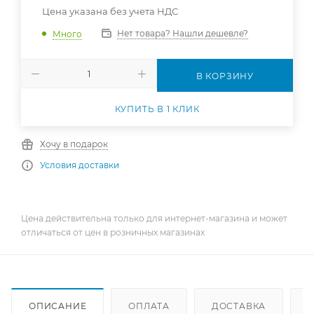
Цена указана без учета НДС
Нет товара? Нашли дешевле?
Много
В КОРЗИНУ
КУПИТЬ В 1 КЛИК
Хочу в подарок
Условия доставки
Цена действительна только для интернет-магазина и может
отличаться от цен в розничных магазинах
ОПИСАНИЕ
ОПЛАТА
ДОСТАВКА