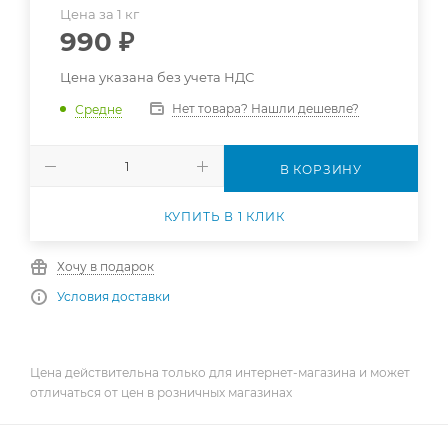
Цена за 1 кг
990
₽
Цена указана без учета НДС
Нет товара? Нашли дешевле?
Средне
В КОРЗИНУ
КУПИТЬ В 1 КЛИК
Хочу в подарок
Условия доставки
Цена действительна только для интернет-магазина и может
отличаться от цен в розничных магазинах