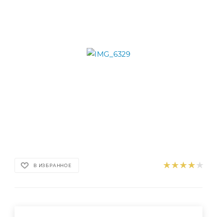
В ИЗБРАННОЕ