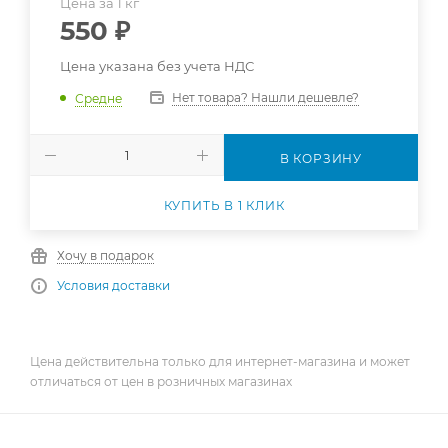
Цена за 1 кг
550
₽
Цена указана без учета НДС
Нет товара? Нашли дешевле?
Средне
В КОРЗИНУ
КУПИТЬ В 1 КЛИК
Хочу в подарок
Условия доставки
Цена действительна только для интернет-магазина и может
отличаться от цен в розничных магазинах