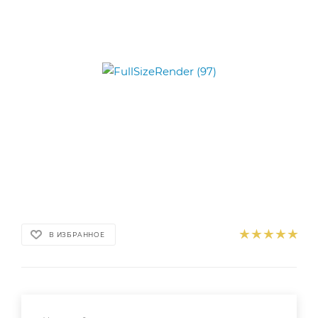
В ИЗБРАННОЕ