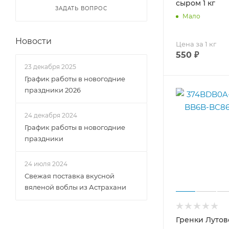
сыром 1 кг
ЗАДАТЬ ВОПРОС
Мало
Новости
Цена за 1 кг
550
₽
23 декабря 2025
График работы в новогодние
праздники 2026
24 декабря 2024
График работы в новогодние
праздники
24 июля 2024
Свежая поставка вкусной
вяленой воблы из Астрахани
Гренки Лутов