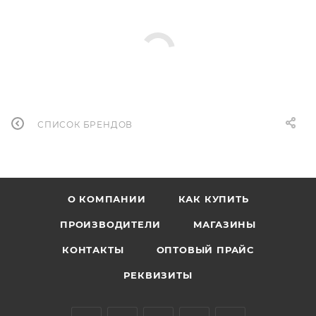
СПИСОК БРЕНДОВ
О КОМПАНИИ
КАК КУПИТЬ
ПРОИЗВОДИТЕЛИ
МАГАЗИНЫ
КОНТАКТЫ
ОПТОВЫЙ ПРАЙС
РЕКВИЗИТЫ