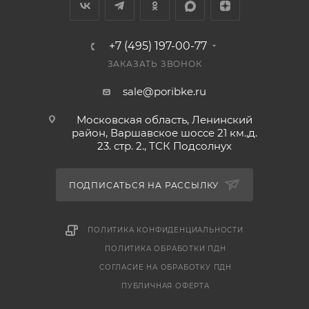
+7 (495) 197-00-77
ЗАКАЗАТЬ ЗВОНОК
sale@poribke.ru
Московская область, Ленинский
район, Варшавское шоссе 21 км.,д.
23. стр. 2., ТСК Подсолнух
ПОДПИСАТЬСЯ НА РАССЫЛКУ
ПОЛИТИКА КОНФИДЕНЦИАЛЬНОСТИ
ПОЛИТИКА ОБРАБОТКИ ПДН
СОГЛАСИЕ НА ОБРАБОТКУ ПДН
ПУБЛИЧНАЯ ОФЕРТА