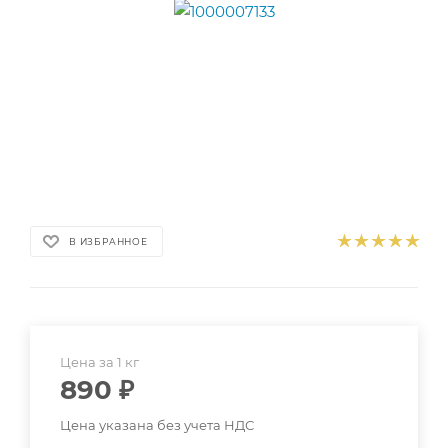
В ИЗБРАННОЕ
Цена за 1 кг
890
₽
Цена указана без учета НДС