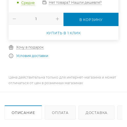
Нет товара? Нашли дешевле?
Средне
В КОРЗИНУ
КУПИТЬ В 1 КЛИК
Хочу в подарок
Условия доставки
Цена действительна только для интернет-магазина и может
отличаться от цен в розничных магазинах
ОПИСАНИЕ
ОПЛАТА
ДОСТАВКА