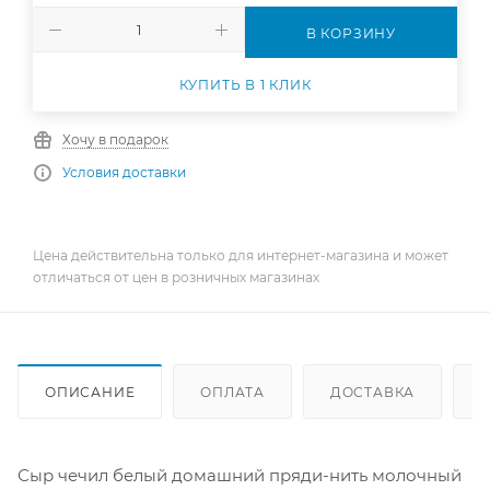
В КОРЗИНУ
КУПИТЬ В 1 КЛИК
Хочу в подарок
Условия доставки
Цена действительна только для интернет-магазина и может
отличаться от цен в розничных магазинах
ОПИСАНИЕ
ОПЛАТА
ДОСТАВКА
Сыр чечил белый домашний пряди-нить молочный