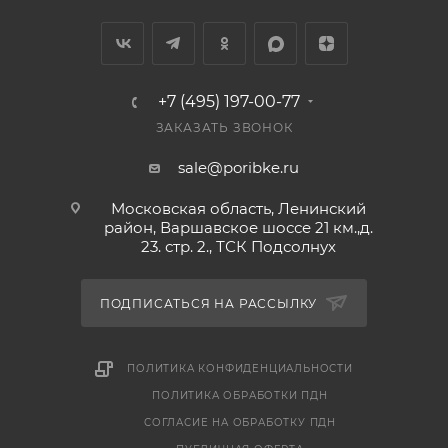
+7 (495) 197-00-77
ЗАКАЗАТЬ ЗВОНОК
sale@poribke.ru
Московская область, Ленинский
район, Варшавское шоссе 21 км.,д.
23. стр. 2., ТСК Подсолнух
ПОДПИСАТЬСЯ НА РАССЫЛКУ
ПОЛИТИКА КОНФИДЕНЦИАЛЬНОСТИ
ПОЛИТИКА ОБРАБОТКИ ПДН
СОГЛАСИЕ НА ОБРАБОТКУ ПДН