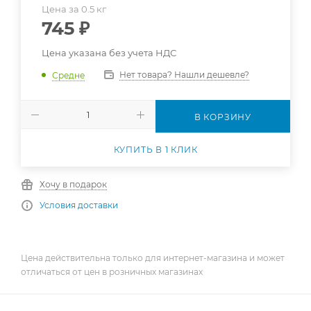
Цена за 0.5 кг
745
₽
Цена указана без учета НДС
Нет товара? Нашли дешевле?
Средне
В КОРЗИНУ
КУПИТЬ В 1 КЛИК
Хочу в подарок
Условия доставки
Цена действительна только для интернет-магазина и может
отличаться от цен в розничных магазинах