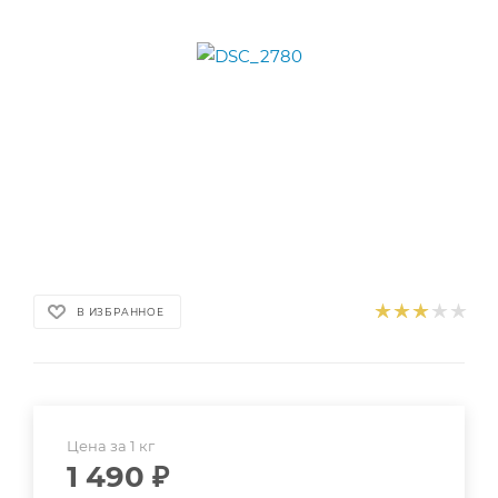
В ИЗБРАННОЕ
Цена за 1 кг
1 490
₽