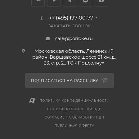
чек и товарный чек.
+7 (495) 197-00-77
ЗАКАЗАТЬ ЗВОНОК
sale@poribke.ru
Московская область, Ленинский
район, Варшавское шоссе 21 км.,д.
23. стр. 2., ТСК Подсолнух
ПОДПИСАТЬСЯ НА РАССЫЛКУ
ПОЛИТИКА КОНФИДЕНЦИАЛЬНОСТИ
ПОЛИТИКА ОБРАБОТКИ ПДН
СОГЛАСИЕ НА ОБРАБОТКУ ПДН
ПУБЛИЧНАЯ ОФЕРТА