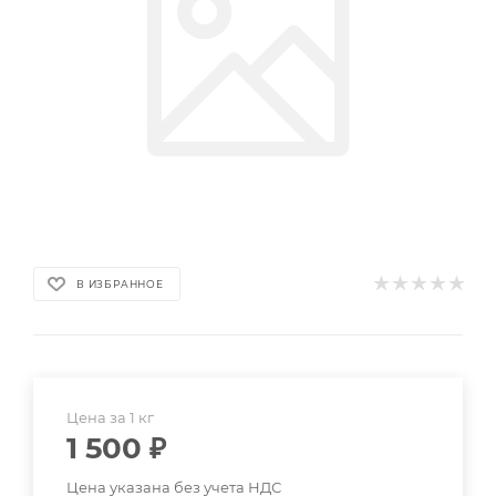
В ИЗБРАННОЕ
Цена за 1 кг
1 500
₽
Цена указана без учета НДС