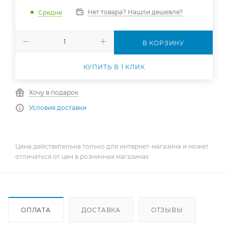
Нет товара? Нашли дешевле?
Средне
В КОРЗИНУ
КУПИТЬ В 1 КЛИК
Хочу в подарок
Условия доставки
Цена действительна только для интернет-магазина и может
отличаться от цен в розничных магазинах
ОПЛАТА
ДОСТАВКА
ОТЗЫВЫ