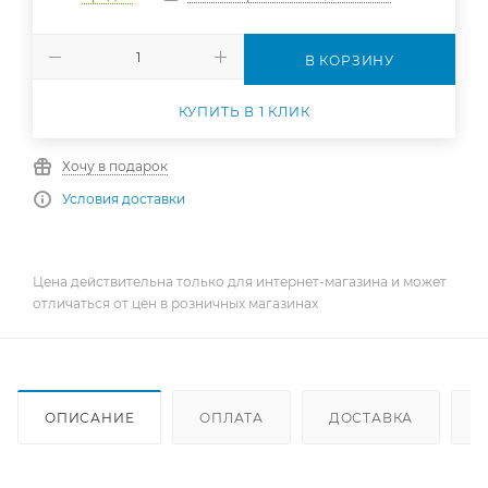
В КОРЗИНУ
КУПИТЬ В 1 КЛИК
Хочу в подарок
Условия доставки
Цена действительна только для интернет-магазина и может
отличаться от цен в розничных магазинах
ОПИСАНИЕ
ОПЛАТА
ДОСТАВКА