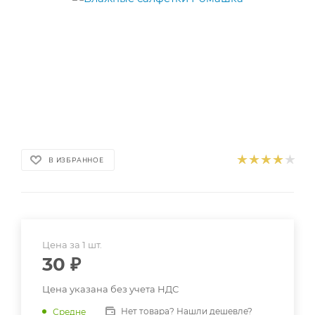
В ИЗБРАННОЕ
Цена за 1 шт.
30
₽
Цена указана без учета НДС
Нет товара? Нашли дешевле?
Средне