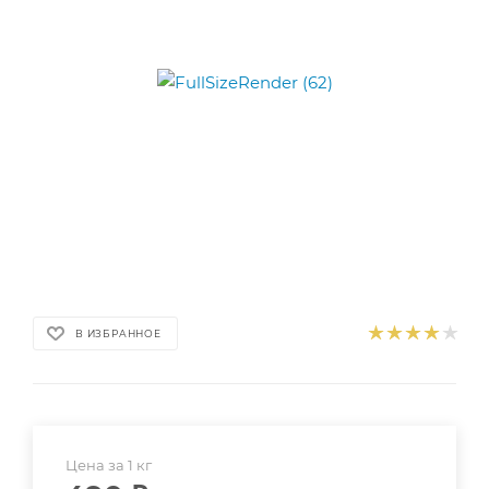
В ИЗБРАННОЕ
Цена за 1 кг