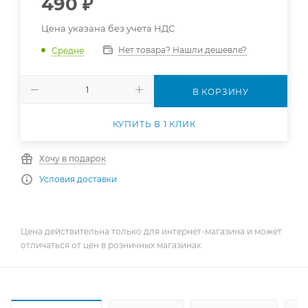
490
₽
Цена указана без учета НДС
Нет товара? Нашли дешевле?
Средне
В КОРЗИНУ
КУПИТЬ В 1 КЛИК
Хочу в подарок
Условия доставки
Цена действительна только для интернет-магазина и может
отличаться от цен в розничных магазинах