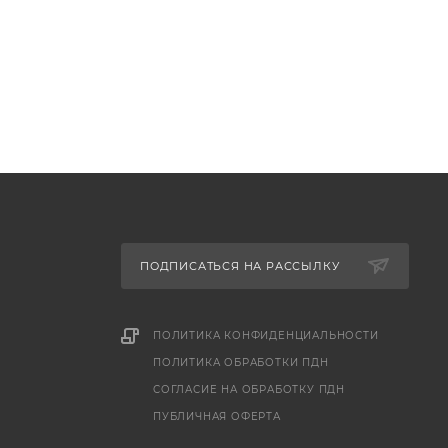
ПОДПИСАТЬСЯ НА РАССЫЛКУ
ПОЛИТИКА КОНФИДЕНЦИАЛЬНОСТИ
ПОЛИТИКА ОБРАБОТКИ ПДН
СОГЛАСИЕ НА ОБРАБОТКУ ПДН
ПУБЛИЧНАЯ ОФЕРТА