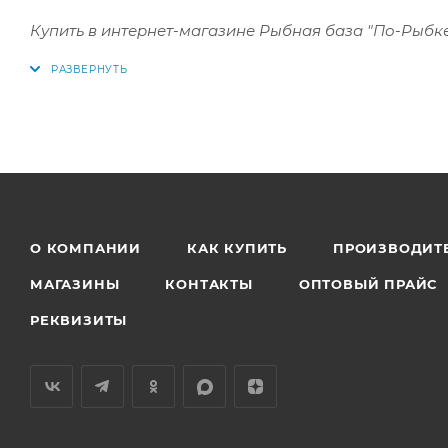
Купить в интернет-магазине Рыбная база "По-Рыбке
О КОМПАНИИ
КАК КУПИТЬ
ПРОИЗВОДИТ
МАГАЗИНЫ
КОНТАКТЫ
ОПТОВЫЙ ПРАЙС
РЕКВИЗИТЫ