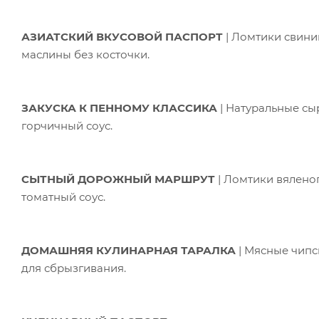
АЗИАТСКИЙ ВКУСОВОЙ ПАСПОРТ
| Ломтики свини
маслины без косточки.
ЗАКУСКА К ПЕННОМУ КЛАССИКА
| Натуральные сы
горчичный соус.
СЫТНЫЙ ДОРОЖНЫЙ МАРШРУТ
| Ломтики вяленог
томатный соус.
ДОМАШНЯЯ КУЛИНАРНАЯ ТАРАЛКА
| Мясные чипс
для сбрызгивания.