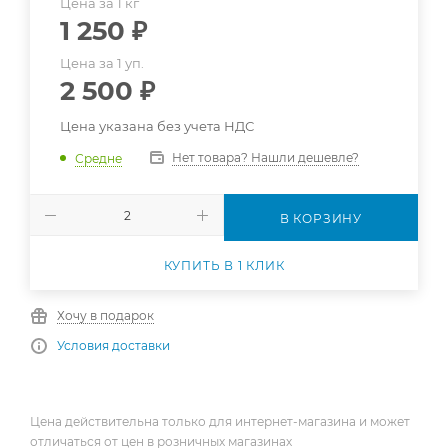
Цена за 1 кг
1 250
₽
Цена за 1 уп.
2 500
₽
Цена указана без учета НДС
Нет товара? Нашли дешевле?
Средне
В КОРЗИНУ
КУПИТЬ В 1 КЛИК
Хочу в подарок
Условия доставки
Цена действительна только для интернет-магазина и может
отличаться от цен в розничных магазинах