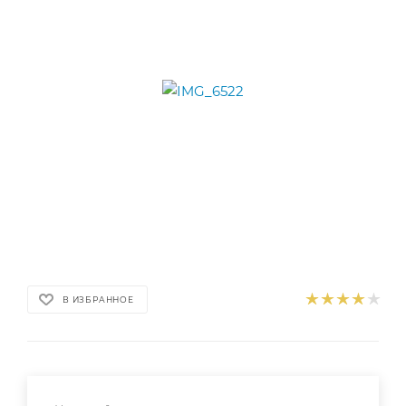
В ИЗБРАННОЕ