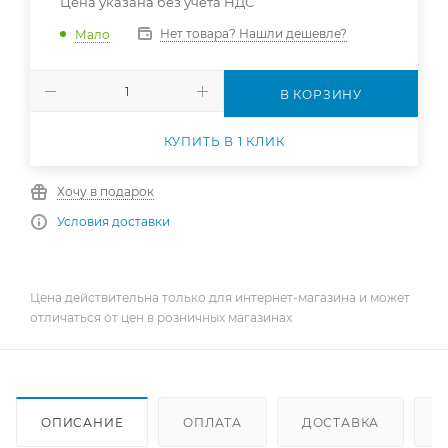
Цена указана без учета НДС
Нет товара? Нашли дешевле?
Мало
В КОРЗИНУ
КУПИТЬ В 1 КЛИК
Хочу в подарок
Условия доставки
Цена действительна только для интернет-магазина и может
отличаться от цен в розничных магазинах
ОПИСАНИЕ
ОПЛАТА
ДОСТАВКА