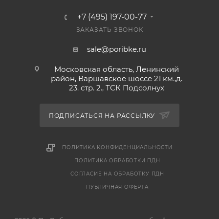
+7 (495) 197-00-77
ЗАКАЗАТЬ ЗВОНОК
sale@poribke.ru
Московская область, Ленинский
район, Варшавское шоссе 21 км.,д.
23. стр. 2., ТСК Подсолнух
ПОДПИСАТЬСЯ НА РАССЫЛКУ
ПОЛИТИКА КОНФИДЕНЦИАЛЬНОСТИ
ПОЛИТИКА ОБРАБОТКИ ПДН
СОГЛАСИЕ НА ОБРАБОТКУ ПДН
ПУБЛИЧНАЯ ОФЕРТА