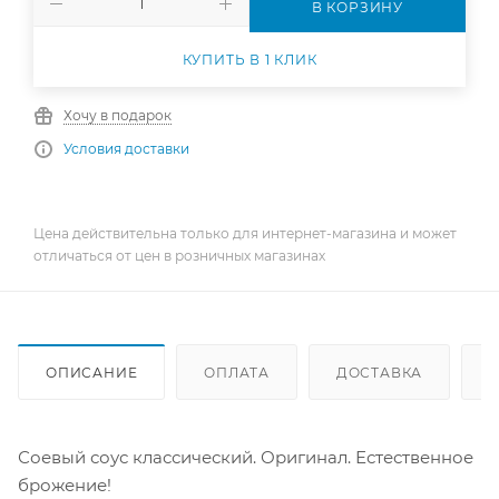
В КОРЗИНУ
КУПИТЬ В 1 КЛИК
Хочу в подарок
Условия доставки
Цена действительна только для интернет-магазина и может
отличаться от цен в розничных магазинах
ОПИСАНИЕ
ОПЛАТА
ДОСТАВКА
Соевый соус классический. Оригинал. Естественное
брожение!