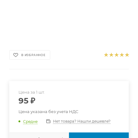
В ИЗБРАННОЕ
Цена за 1 шт.
95
₽
Цена указана без учета НДС
Нет товара? Нашли дешевле?
Средне