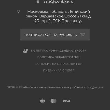
sale@poribke.ru
Московская область, Ленинский
район, Варшавское шоссе 21 км.,д.
23. стр. 2., ТСК Подсолнух
ПОДПИСАТЬСЯ НА РАССЫЛКУ
ПОЛИТИКА КОНФИДЕНЦИАЛЬНОСТИ
ПОЛИТИКА ОБРАБОТКИ ПДН
СОГЛАСИЕ НА ОБРАБОТКУ ПДН
ПУБЛИЧНАЯ ОФЕРТА
2026 © По-Рыбке - интернет-магазин рыбной продукции